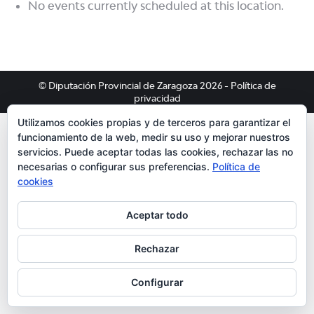
No events currently scheduled at this location.
© Diputación Provincial de Zaragoza 2026 -
Política de
privacidad
Utilizamos cookies propias y de terceros para garantizar el
funcionamiento de la web, medir su uso y mejorar nuestros
servicios. Puede aceptar todas las cookies, rechazar las no
necesarias o configurar sus preferencias.
Política de
cookies
Aceptar todo
Rechazar
Configurar